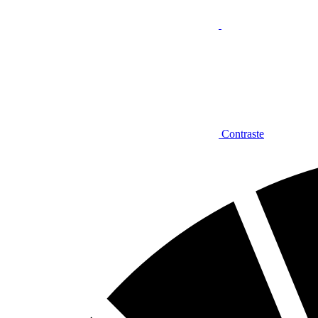
Contraste