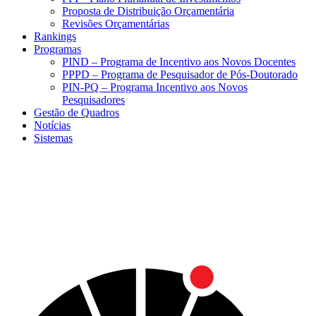
Proposta de Distribuição Orçamentária
Revisões Orçamentárias
Rankings
Programas
PIND – Programa de Incentivo aos Novos Docentes
PPPD – Programa de Pesquisador de Pós-Doutorado
PIN-PQ – Programa Incentivo aos Novos
Pesquisadores
Gestão de Quadros
Notícias
Sistemas
Menu