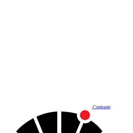
Diminuir fonte
Contraste