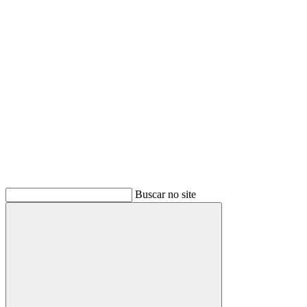
Buscar
Buscar no site