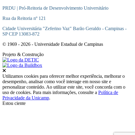
PRDU | Pró-Reitoria de Desenvolvimento Universitário
Rua da Reitoria nº 121
Cidade Universitária "Zeferino Vaz" Barão Geraldo - Campinas -
SP CEP 13083-872
© 1969 - 2026 - Universidade Estadual de Campinas
Projeto
& Construção
Fechar
Utilizamos cookies para oferecer melhor experiência, melhorar o
desempenho, analisar como você interage em nosso site e
personalizar conteúdo. Ao utilizar este site, você concorda com o
uso de cookies. Para mais informações, consulte a
Política de
Privacidade da Unicamp
.
Estou ciente
Ir para o topo