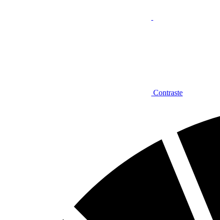
Contraste