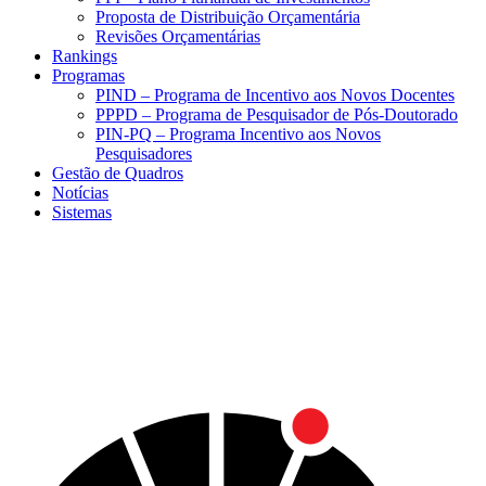
Proposta de Distribuição Orçamentária
Revisões Orçamentárias
Rankings
Programas
PIND – Programa de Incentivo aos Novos Docentes
PPPD – Programa de Pesquisador de Pós-Doutorado
PIN-PQ – Programa Incentivo aos Novos
Pesquisadores
Gestão de Quadros
Notícias
Sistemas
Menu