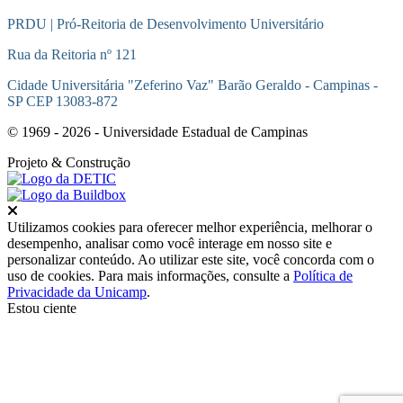
PRDU | Pró-Reitoria de Desenvolvimento Universitário
Rua da Reitoria nº 121
Cidade Universitária "Zeferino Vaz" Barão Geraldo - Campinas -
SP CEP 13083-872
© 1969 - 2026 - Universidade Estadual de Campinas
Projeto
& Construção
Fechar
Utilizamos cookies para oferecer melhor experiência, melhorar o
desempenho, analisar como você interage em nosso site e
personalizar conteúdo. Ao utilizar este site, você concorda com o
uso de cookies. Para mais informações, consulte a
Política de
Privacidade da Unicamp
.
Estou ciente
Ir para o topo