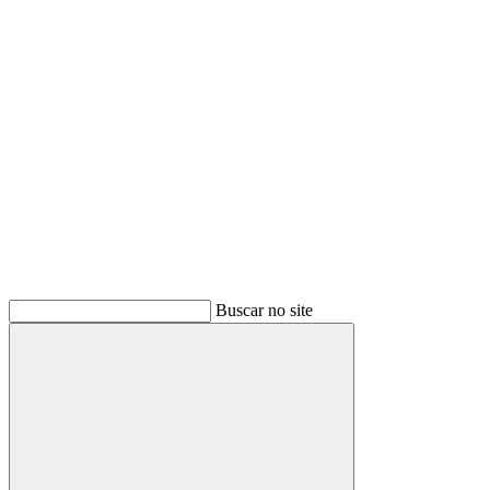
Buscar
Buscar no site