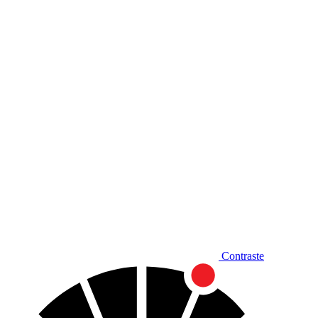
Diminuir fonte
Contraste