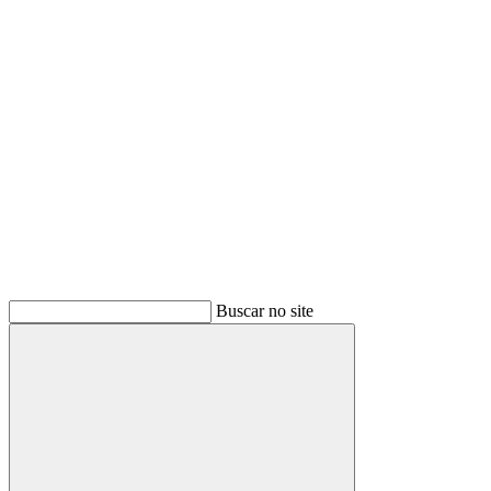
Buscar
Buscar no site