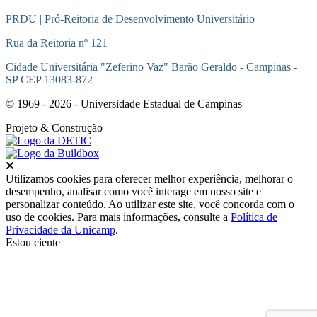
PRDU | Pró-Reitoria de Desenvolvimento Universitário
Rua da Reitoria nº 121
Cidade Universitária "Zeferino Vaz" Barão Geraldo - Campinas -
SP CEP 13083-872
© 1969 - 2026 - Universidade Estadual de Campinas
Projeto
& Construção
Fechar
Utilizamos cookies para oferecer melhor experiência, melhorar o
desempenho, analisar como você interage em nosso site e
personalizar conteúdo. Ao utilizar este site, você concorda com o
uso de cookies. Para mais informações, consulte a
Política de
Privacidade da Unicamp
.
Estou ciente
Ir para o topo