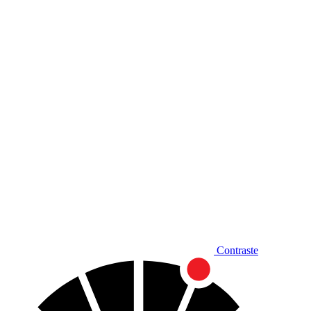
Diminuir fonte
Contraste