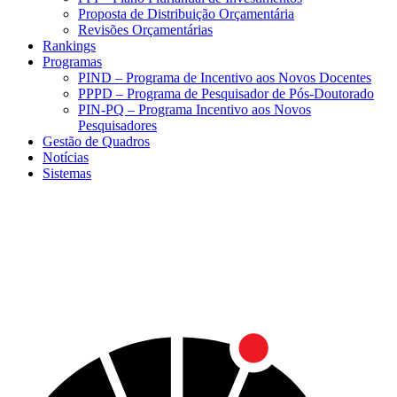
Proposta de Distribuição Orçamentária
Revisões Orçamentárias
Rankings
Programas
PIND – Programa de Incentivo aos Novos Docentes
PPPD – Programa de Pesquisador de Pós-Doutorado
PIN-PQ – Programa Incentivo aos Novos
Pesquisadores
Gestão de Quadros
Notícias
Sistemas
Menu