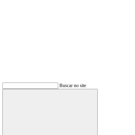
Buscar
Buscar no site