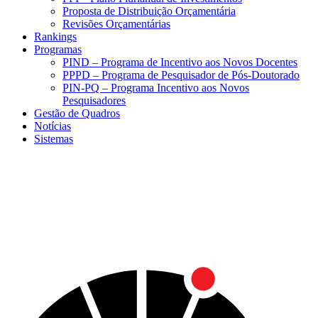
Proposta de Distribuição Orçamentária
Revisões Orçamentárias
Rankings
Programas
PIND – Programa de Incentivo aos Novos Docentes
PPPD – Programa de Pesquisador de Pós-Doutorado
PIN-PQ – Programa Incentivo aos Novos
Pesquisadores
Gestão de Quadros
Notícias
Sistemas
Menu