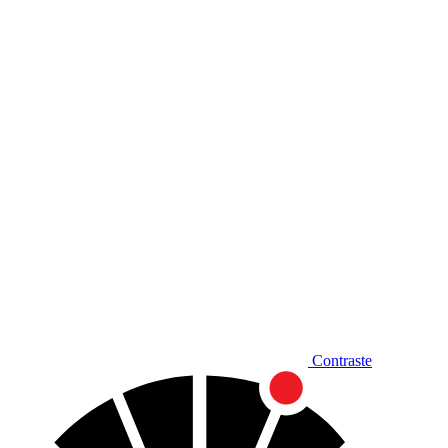
Diminuir fonte
Contraste