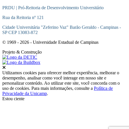
PRDU | Pró-Reitoria de Desenvolvimento Universitário
Rua da Reitoria nº 121
Cidade Universitária "Zeferino Vaz" Barão Geraldo - Campinas -
SP CEP 13083-872
© 1969 - 2026 - Universidade Estadual de Campinas
Projeto
& Construção
Fechar
Utilizamos cookies para oferecer melhor experiência, melhorar o
desempenho, analisar como você interage em nosso site e
personalizar conteúdo. Ao utilizar este site, você concorda com o
uso de cookies. Para mais informações, consulte a
Política de
Privacidade da Unicamp
.
Estou ciente
Ir para o topo