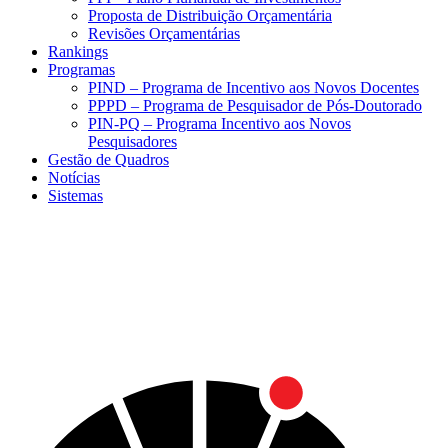
Proposta de Distribuição Orçamentária
Revisões Orçamentárias
Rankings
Programas
PIND – Programa de Incentivo aos Novos Docentes
PPPD – Programa de Pesquisador de Pós-Doutorado
PIN-PQ – Programa Incentivo aos Novos
Pesquisadores
Gestão de Quadros
Notícias
Sistemas
Menu