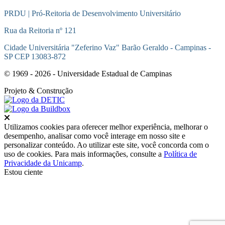
PRDU | Pró-Reitoria de Desenvolvimento Universitário
Rua da Reitoria nº 121
Cidade Universitária "Zeferino Vaz" Barão Geraldo - Campinas -
SP CEP 13083-872
© 1969 - 2026 - Universidade Estadual de Campinas
Projeto
& Construção
Fechar
Utilizamos cookies para oferecer melhor experiência, melhorar o
desempenho, analisar como você interage em nosso site e
personalizar conteúdo. Ao utilizar este site, você concorda com o
uso de cookies. Para mais informações, consulte a
Política de
Privacidade da Unicamp
.
Estou ciente
Ir para o topo