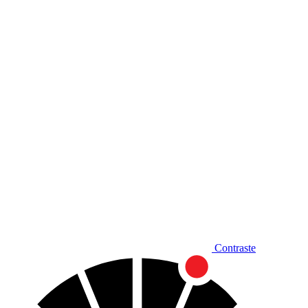
Diminuir fonte
Contraste