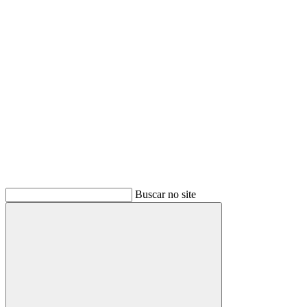
Buscar
Buscar no site