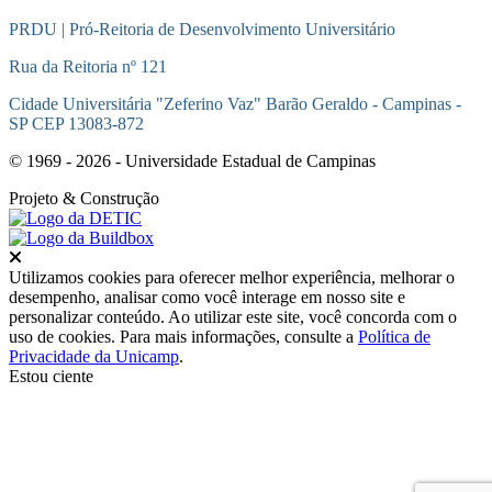
PRDU | Pró-Reitoria de Desenvolvimento Universitário
Rua da Reitoria nº 121
Cidade Universitária "Zeferino Vaz" Barão Geraldo - Campinas -
SP CEP 13083-872
© 1969 - 2026 - Universidade Estadual de Campinas
Projeto
& Construção
Fechar
Utilizamos cookies para oferecer melhor experiência, melhorar o
desempenho, analisar como você interage em nosso site e
personalizar conteúdo. Ao utilizar este site, você concorda com o
uso de cookies. Para mais informações, consulte a
Política de
Privacidade da Unicamp
.
Estou ciente
Ir para o topo