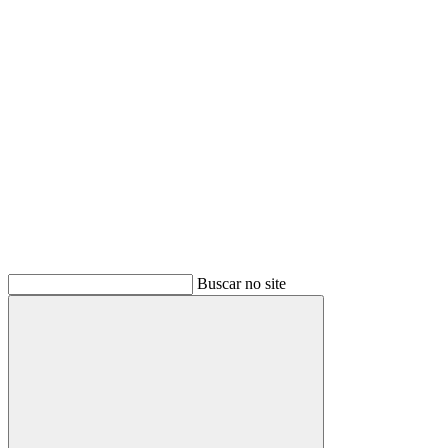
Buscar
Buscar no site