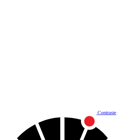
Diminuir fonte
Contraste