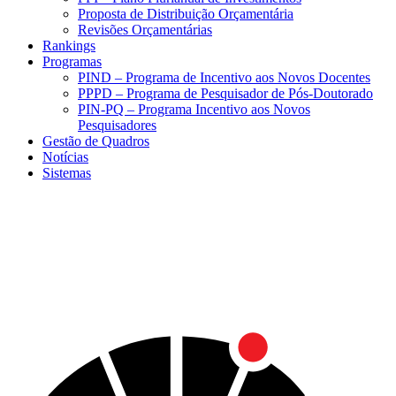
Proposta de Distribuição Orçamentária
Revisões Orçamentárias
Rankings
Programas
PIND – Programa de Incentivo aos Novos Docentes
PPPD – Programa de Pesquisador de Pós-Doutorado
PIN-PQ – Programa Incentivo aos Novos
Pesquisadores
Gestão de Quadros
Notícias
Sistemas
Menu