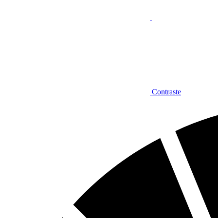
Contraste