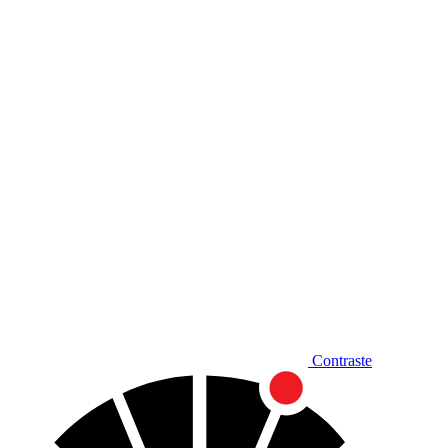
Diminuir fonte
Contraste