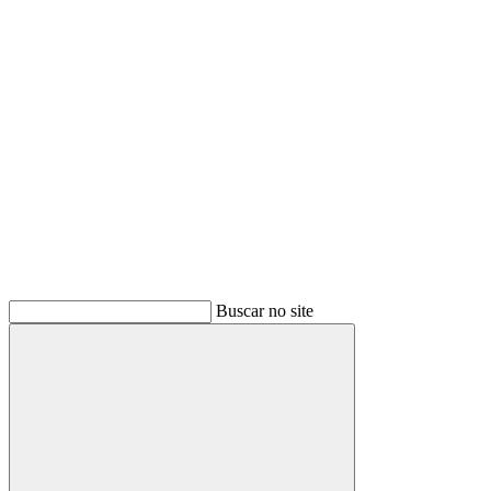
Buscar
Buscar no site