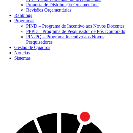
Proposta de Distribuição Orçamentária
Revisões Orçamentárias
Rankings
Programas
PIND – Programa de Incentivo aos Novos Docentes
PPPD – Programa de Pesquisador de Pós-Doutorado
PIN-PQ – Programa Incentivo aos Novos
Pesquisadores
Gestão de Quadros
Notícias
Sistemas
Menu