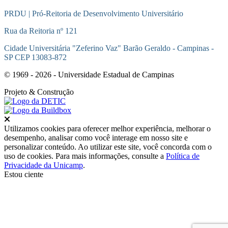
PRDU | Pró-Reitoria de Desenvolvimento Universitário
Rua da Reitoria nº 121
Cidade Universitária "Zeferino Vaz" Barão Geraldo - Campinas -
SP CEP 13083-872
© 1969 - 2026 - Universidade Estadual de Campinas
Projeto
& Construção
Fechar
Utilizamos cookies para oferecer melhor experiência, melhorar o
desempenho, analisar como você interage em nosso site e
personalizar conteúdo. Ao utilizar este site, você concorda com o
uso de cookies. Para mais informações, consulte a
Política de
Privacidade da Unicamp
.
Estou ciente
Ir para o topo