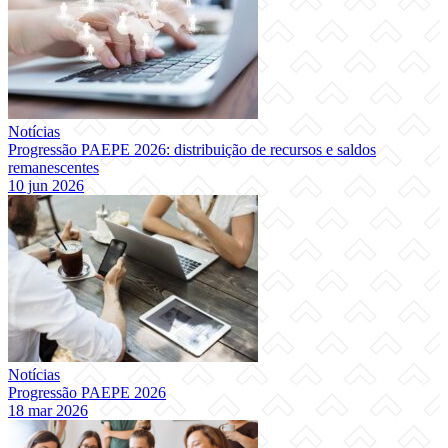
Notícias
Progressão PAEPE 2026: distribuição de recursos e saldos
remanescentes
10 jun 2026
Notícias
Progressão PAEPE 2026
18 mar 2026