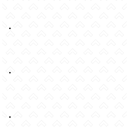
Compartilhar n
Compartilhar no
Compartilhar n