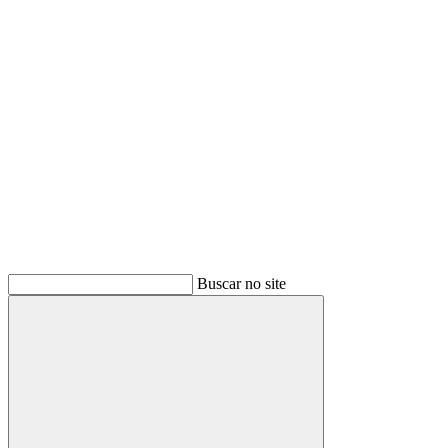
Buscar
Buscar no site