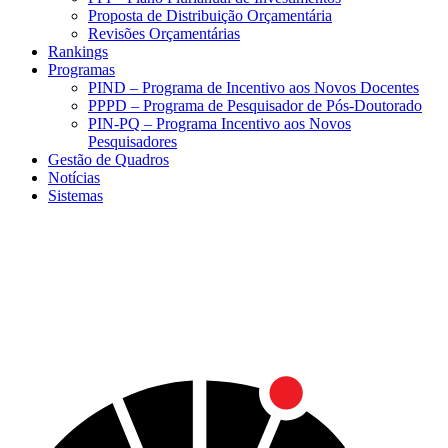
Proposta de Distribuição Orçamentária
Revisões Orçamentárias
Rankings
Programas
PIND – Programa de Incentivo aos Novos Docentes
PPPD – Programa de Pesquisador de Pós-Doutorado
PIN-PQ – Programa Incentivo aos Novos
Pesquisadores
Gestão de Quadros
Notícias
Sistemas
Menu