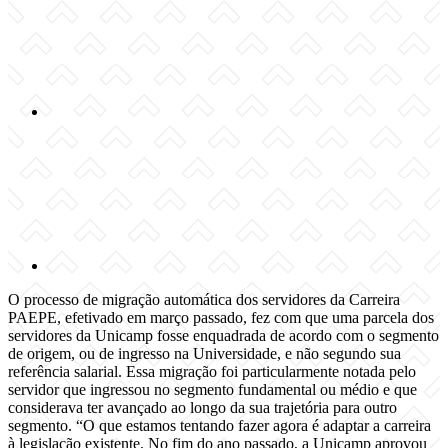
Compartilhar p
O processo de migração automática dos servidores da Carreira
PAEPE, efetivado em março passado, fez com que uma parcela dos
servidores da Unicamp fosse enquadrada de acordo com o segmento
de origem, ou de ingresso na Universidade, e não segundo sua
referência salarial. Essa migração foi particularmente notada pelo
servidor que ingressou no segmento fundamental ou médio e que
considerava ter avançado ao longo da sua trajetória para outro
segmento. “O que estamos tentando fazer agora é adaptar a carreira
à legislação existente. No fim do ano passado, a Unicamp aprovou