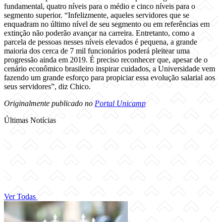
fundamental, quatro níveis para o médio e cinco níveis para o
segmento superior. “Infelizmente, aqueles servidores que se
enquadram no último nível de seu segmento ou em referências em
extinção não poderão avançar na carreira. Entretanto, como a
parcela de pessoas nesses níveis elevados é pequena, a grande
maioria dos cerca de 7 mil funcionários poderá pleitear uma
progressão ainda em 2019. É preciso reconhecer que, apesar de o
cenário econômico brasileiro inspirar cuidados, a Universidade vem
fazendo um grande esforço para propiciar essa evolução salarial aos
seus servidores”, diz Chico.
Originalmente publicado no
Portal Unicamp
Últimas Notícias
Ver Todas